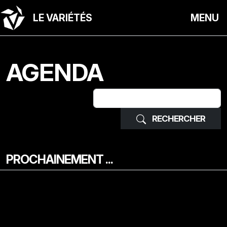
LE VARIÉTÉS
MENU
AGENDA
RECHERCHER
PROCHAINEMENT ...