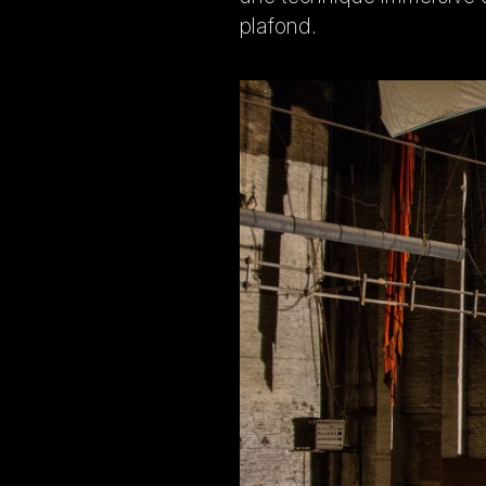
plafond.