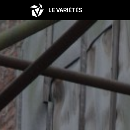
LE VARIÉTÉS