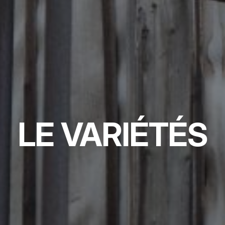
LE VARIÉTÉS