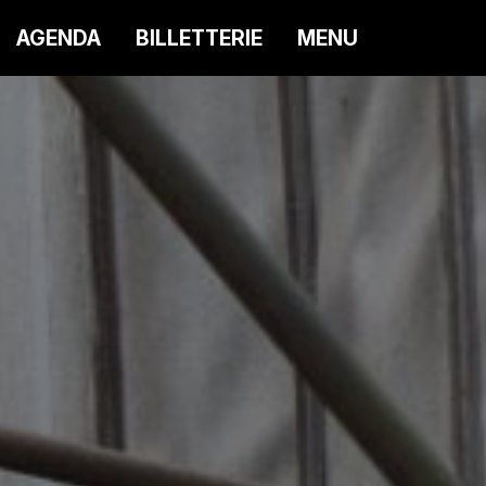
AGENDA
BILLETTERIE
MENU