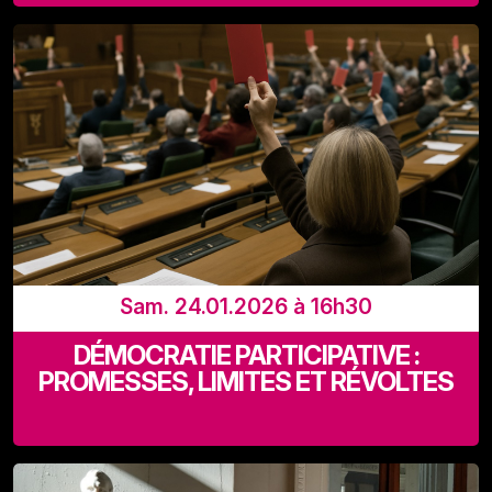
Les Halles de Schaerbeek
Sam. 24.01.2026 à 16h30
DÉMOCRATIE PARTICIPATIVE :
PROMESSES, LIMITES ET RÉVOLTES