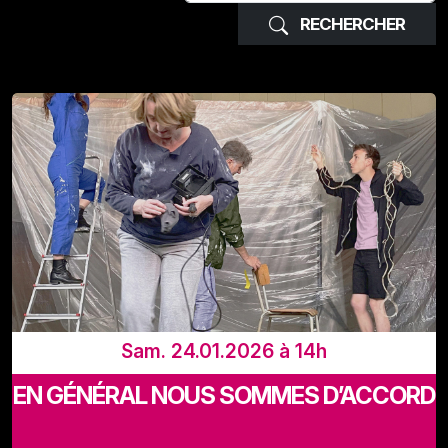
RECHERCHER
Sam. 24.01.2026 à 14h
EN GÉNÉRAL NOUS SOMMES D’ACCORD