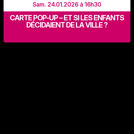
Sam. 24.01.2026 à 16h30
CARTE POP-UP – ET SI LES ENFANTS
DÉCIDAIENT DE LA VILLE ?
Les Halles de Schaerbeek