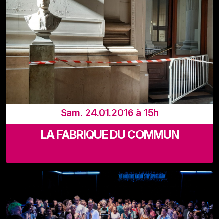
Les Halles de Schaerbeek
Sam. 24.01.2016 à 15h
LA FABRIQUE DU COMMUN
Les Halles de Schaerbeek