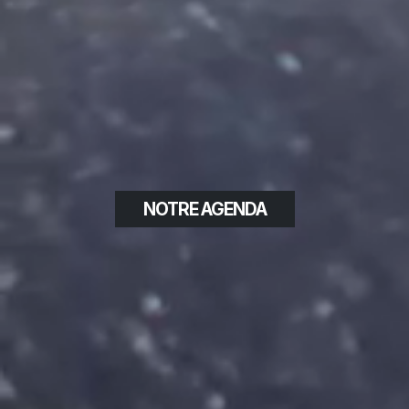
NOTRE AGENDA