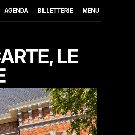
AGENDA
BILLETTERIE
MENU
CARTE, LE
E