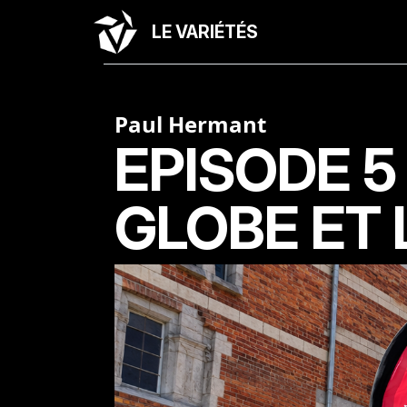
LE VARIÉTÉS
Paul Hermant
EPISODE 5 
GLOBE ET