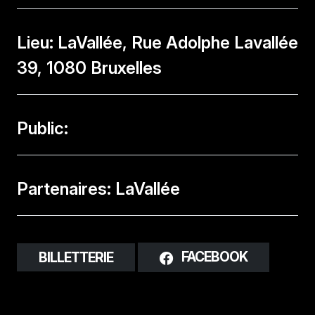
Lieu: LaVallée, Rue Adolphe Lavallée
39, 1080 Bruxelles
Public:
Partenaires: LaVallée
FACEBOOK
BILLETTERIE