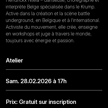
Hendrickx Ntela – danseuse, chorégraphe et
interprète Belge spécialisée dans le Krump.
Active dans la création et la scène battle
underground, en Belgique et à l’international.
Activiste du mouvement, elle crée, enseigne
en workshops et juge à travers le monde,
toujours avec énergie et passion.
Atelier
Sam. 28.02.2026 à 17h
Prix: Gratuit sur inscription