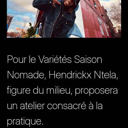
Pour le Variétés Saison
Nomade, Hendrickx Ntela,
figure du milieu, proposera
un atelier consacré à la
pratique.