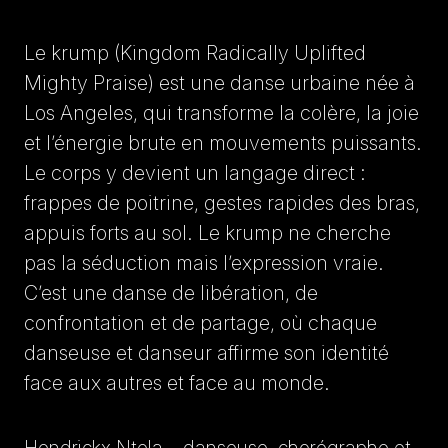
Le krump (Kingdom Radically Uplifted
Mighty Praise) est une danse urbaine née à
Los Angeles, qui transforme la colère, la joie
et l’énergie brute en mouvements puissants.
Le corps y devient un langage direct :
frappes de poitrine, gestes rapides des bras,
appuis forts au sol. Le krump ne cherche
pas la séduction mais l’expression vraie.
C’est une danse de libération, de
confrontation et de partage, où chaque
danseuse et danseur affirme son identité
face aux autres et face au monde.