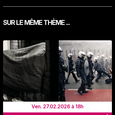
SUR LE MÊME THÈME ...
Ven. 27.02.2026 à 18h