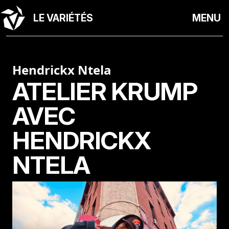
LE VARIÉTÉS
MENU
Hendrickx Ntela
ATELIER KRUMP
AVEC
HENDRICKX
NTELA