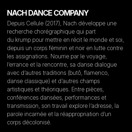
NACH DANCE COMPANY
Depuis Cellule (2017), Nach développe une
recherche chorégraphique qui part
du krump pour mettre en récit le monde et soi,
depuis un corps féminin et noir en lutte contre
les assignations. Nourrie par le voyage,
l’errance et la rencontre, sa danse dialogue
avec d’autres traditions (butô, flamenco,
danse classique) et d’autres champs
artistiques et théoriques. Entre pièces,
conférences dansées, performances et
transmission, son travail explore l’adresse, la
parole incarnée et la réappropriation d’un
corps décolonisé.