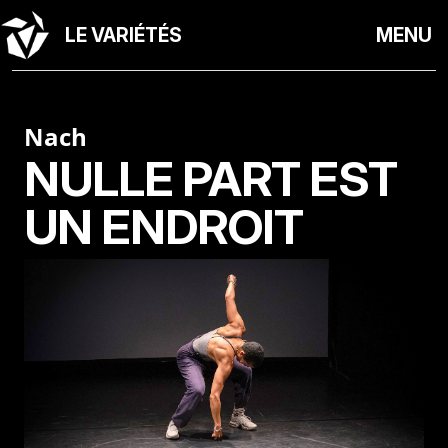
LE VARIÉTÉS
MENU
Nach
NULLE PART EST
UN ENDROIT