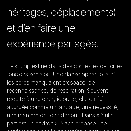
héritages, déplacements)
et d’en faire une
expérience partagée.
Le krump est né dans des contextes de fortes
tensions sociales. Une danse apparue là où
les corps manquaient d’espace, de
reconnaissance, de respiration. Souvent
réduite à une énergie brute, elle est ici
abordée comme un langage, une nécessité,
une manière de tenir debout. Dans « Nulle
part est un endroit », Nach propose une