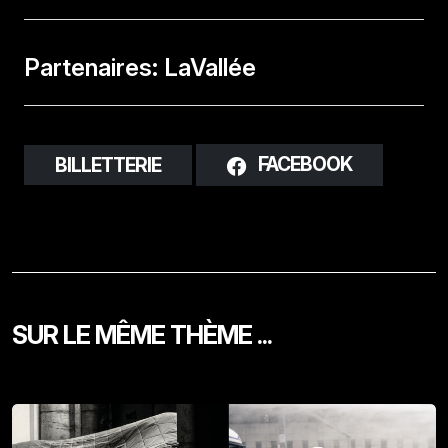
Partenaires: LaVallée
FACEBOOK
BILLETTERIE
SUR LE MÊME THÈME ...