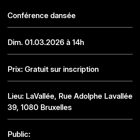
Conférence dansée
Dim. 01.03.2026 à 14h
Prix: Gratuit sur inscription
Lieu: LaVallée, Rue Adolphe Lavallée
39, 1080 Bruxelles
Public: