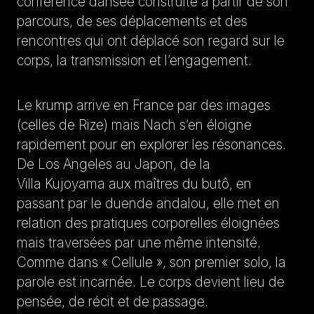
conférence dansée construite à partir de son
parcours, de ses déplacements et des
rencontres qui ont déplacé son regard sur le
corps, la transmission et l’engagement.
Le krump arrive en France par des images
(celles de Rize) mais Nach s’en éloigne
rapidement pour en explorer les résonances.
De Los Angeles au Japon, de la
Villa Kujoyama aux maîtres du butô, en
passant par le duende andalou, elle met en
relation des pratiques corporelles éloignées
mais traversées par une même intensité.
Comme dans « Cellule », son premier solo, la
parole est incarnée. Le corps devient lieu de
pensée, de récit et de passage.