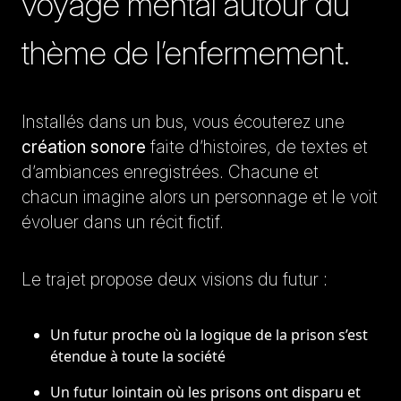
voyage mental autour du
thème de l’enfermement.
Installés dans un bus, vous écouterez une
création sonore
faite d’histoires, de textes et
d’ambiances enregistrées. Chacune et
chacun imagine alors un personnage et le voit
évoluer dans un récit fictif.
Le trajet propose deux visions du futur :
Un futur proche où la logique de la prison s’est
étendue à toute la société
Un futur lointain où les prisons ont disparu et