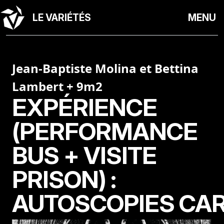
LE VARIÉTÉS
MENU
Jean-Baptiste Molina et Bettina
Lambert + 9m2
EXPÉRIENCE
(PERFORMANCE
BUS + VISITE
PRISON) :
AUTOSCOPIES CA