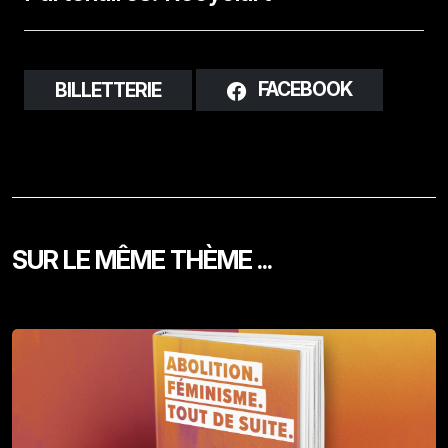
FACEBOOK
BILLETTERIE
SUR LE MÊME THÈME ...