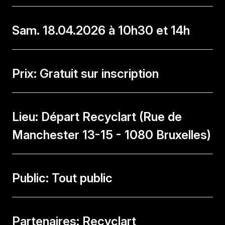
Sam. 18.04.2026 à 10h30 et 14h
Prix: Gratuit sur inscription
Lieu: Départ Recyclart (Rue de
Manchester 13-15 - 1080 Bruxelles)
Public: Tout public
Partenaires: Recyclart