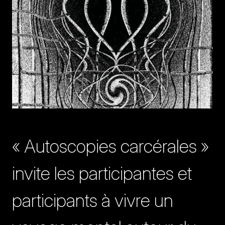
« Autoscopies carcérales »
invite les participantes et
participants à vivre un