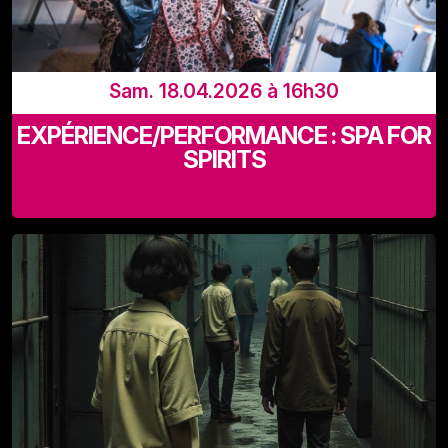
Sam. 18.04.2026 à 16h30
EXPÉRIENCE/PERFORMANCE : SPA FOR
SPIRITS
Recyclart (Rue de Manchester 13-15 - 1080 Bruxelles)