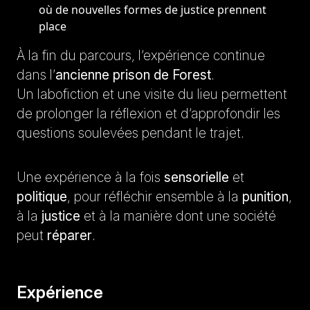
où de nouvelles formes de justice prennent
place
À la fin du parcours, l’expérience continue
dans l’
ancienne prison de Forest
.
Un labofiction et une visite du lieu permettent
de prolonger la réflexion et d’approfondir les
questions soulevées pendant le trajet.
Une expérience à la fois
sensorielle
et
politique
, pour réfléchir ensemble à la
punition
,
à la
justice
et à la manière dont une société
peut
réparer
.
Expérience