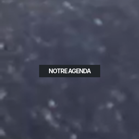
NOTRE AGENDA