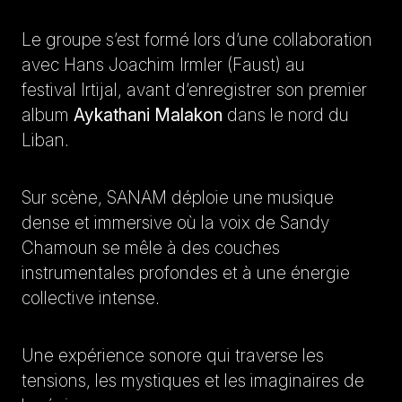
Le groupe s’est formé lors d’une collaboration
avec Hans Joachim Irmler (Faust) au
festival Irtijal, avant d’enregistrer son premier
album
Aykathani Malakon
dans le nord du
Liban.
Sur scène, SANAM déploie une musique
dense et immersive où la voix de Sandy
Chamoun se mêle à des couches
instrumentales profondes et à une énergie
collective intense.
Une expérience sonore qui traverse les
tensions, les mystiques et les imaginaires de