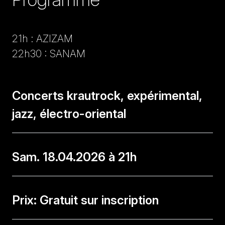
21h : AZIZAM
22h30 : SANAM
Concerts krautrock, expérimental,
jazz, électro-oriental
Sam. 18.04.2026 à 21h
Prix: Gratuit sur inscription