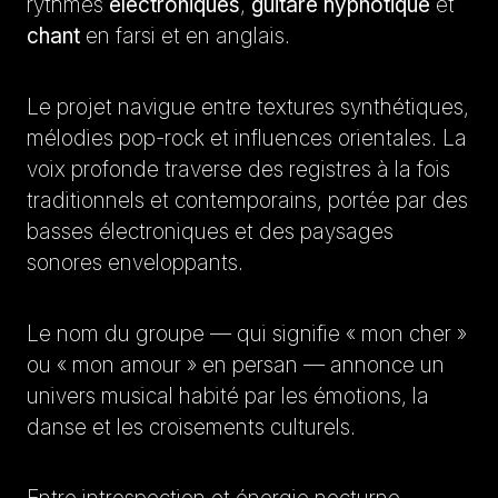
rythmes
électroniques
,
guitare hypnotique
et
chant
en farsi et en anglais.
Le projet navigue entre textures synthétiques,
mélodies pop-rock et influences orientales. La
voix profonde traverse des registres à la fois
traditionnels et contemporains, portée par des
basses électroniques et des paysages
sonores enveloppants.
Le nom du groupe — qui signifie « mon cher »
ou « mon amour » en persan — annonce un
univers musical habité par les émotions, la
danse et les croisements culturels.