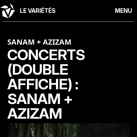
LE VARIÉTÉS
MENU
SANAM + AZIZAM
CONCERTS
(DOUBLE
AFFICHE) :
SANAM +
AZIZAM