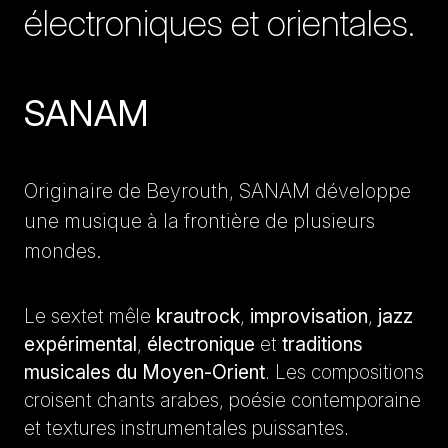
électroniques et orientales.
SANAM
Originaire de Beyrouth, SANAM développe
une musique à la frontière de plusieurs
mondes.
Le sextet mêle
krautrock
,
improvisation
,
jazz
expérimental
,
électronique
et
traditions
musicales du Moyen-Orient
. Les compositions
croisent chants arabes, poésie contemporaine
et textures instrumentales puissantes.