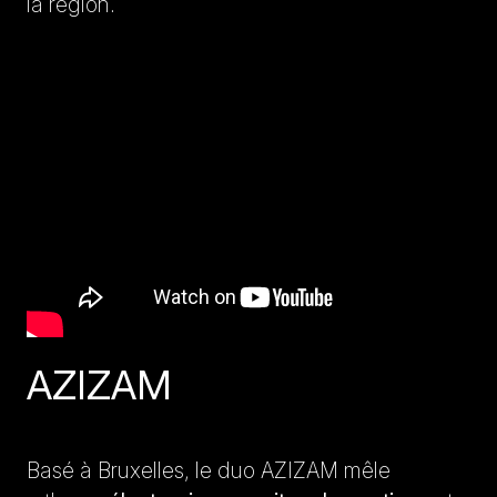
la région.
AZIZAM
Basé à Bruxelles, le duo AZIZAM mêle