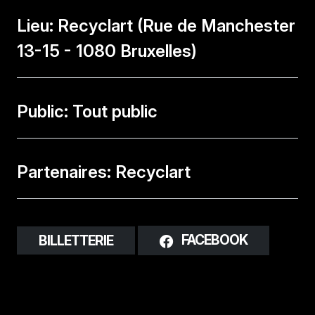
Lieu: Recyclart (Rue de Manchester
13-15 - 1080 Bruxelles)
Public: Tout public
Partenaires: Recyclart
FACEBOOK
BILLETTERIE