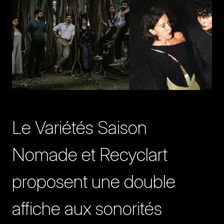
Le Variétés Saison
Nomade et Recyclart
proposent une double
affiche aux sonorités