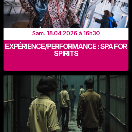
Sam. 18.04.2026 à 16h30
EXPÉRIENCE/PERFORMANCE : SPA FOR
SPIRITS
Recyclart (Rue de Manchester 13-15 - 1080 Bruxelles)