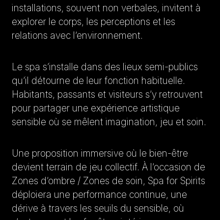
installations, souvent non verbales, invitent à
explorer le corps, les perceptions et les
relations avec l’environnement.
Le spa s’installe dans des lieux semi-publics
qu’il détourne de leur fonction habituelle.
Habitants, passants et visiteurs s’y retrouvent
pour partager une expérience artistique
sensible où se mêlent imagination, jeu et soin.
Une proposition immersive où le bien-être
devient terrain de jeu collectif. À l’occasion de
Zones d’ombre / Zones de soin, Spa for Spirits
déploiera une performance continue, une
dérive à travers les seuils du sensible, où