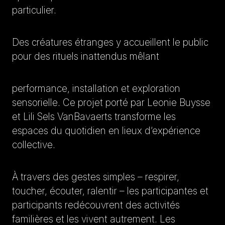
particulier.
Des créatures étranges y accueillent le public
pour des rituels inattendus mêlant
performance, installation et exploration
sensorielle. Ce projet porté par Leonie Buysse
et Lili Sels VanBavaerts transforme les
espaces du quotidien en lieux d’expérience
collective.
À travers des gestes simples – respirer,
toucher, écouter, ralentir – les participantes et
participants redécouvrent des activités
familières et les vivent autrement. Les