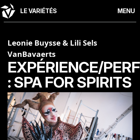
LE VARIÉTÉS
MENU
Leonie Buysse & Lili Sels
VanBavaerts
EXPÉRIENCE/PER
: SPA FOR SPIRITS