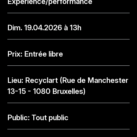
Expérience/performance
Dim. 19.04.2026 à 13h
Prix: Entrée libre
Lieu: Recyclart (Rue de Manchester
13-15 - 1080 Bruxelles)
Public: Tout public