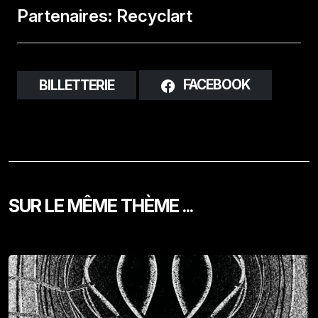
Partenaires: Recyclart
FACEBOOK
BILLETTERIE
SUR LE MÊME THÈME ...