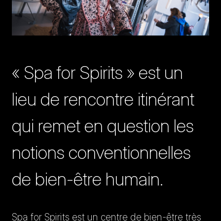
« Spa for Spirits » est un
lieu de rencontre itinérant
qui remet en question les
notions conventionnelles
de bien-être humain.
Spa for Spirits est un centre de bien-être très